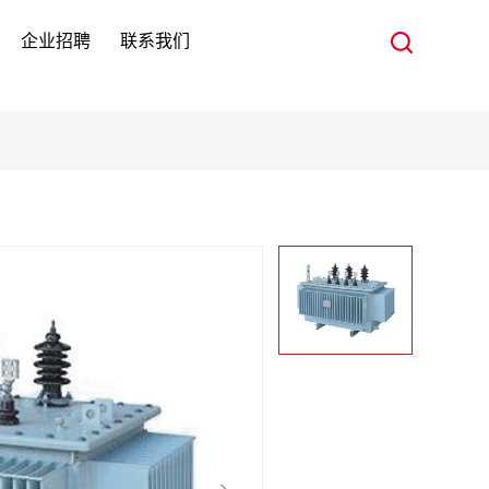
企业招聘
联系我们