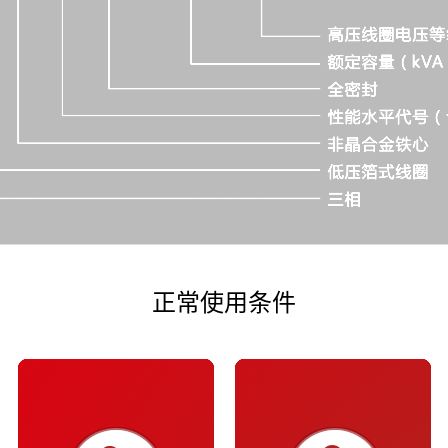
正常使用条件