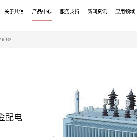
关于共信
产品中心
服务支持
新闻资讯
应用领域
配电变压器
合金配电