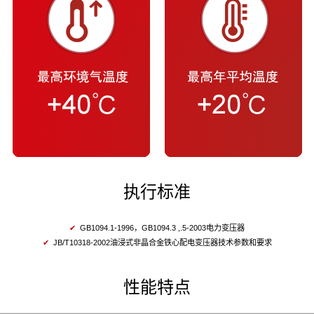
执行标准
✔
GB1094.1-1996，GB1094.3 ,.5-2003电力变压器
✔
JB/T10318-2002油浸式非晶合金铁心配电变压器技术参数和要求
性能特点