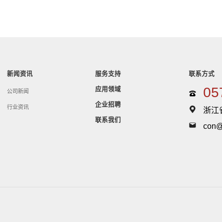
新闻资讯
服务支持
联系方式
05
应用领域
公司新闻
企业招聘
行业资讯
浙江
联系我们
con@