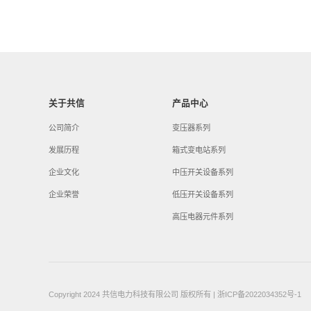
关于共信
产品中心
公司简介
变压器系列
发展历程
箱式变电站系列
企业文化
中压开关设备系列
企业荣誉
低压开关设备系列
高压电器元件系列
Copyright 2024 共信电力科技有限公司 版权所有
|
浙ICP备2022034352号-1